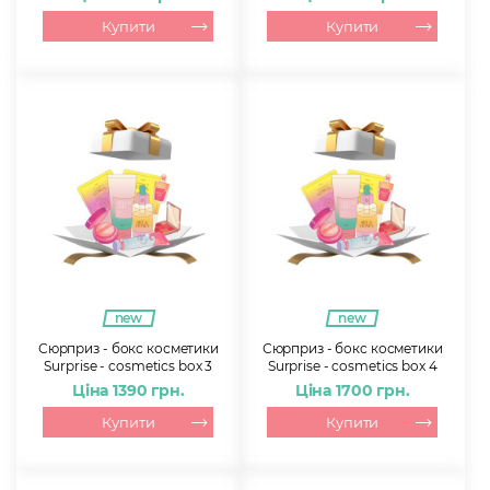
Купити
Купити
new
new
Сюрприз - бокс косметики
Сюрприз - бокс косметики
Surprise - cosmetics box 3
Surprise - cosmetics box 4
Ціна 1390 грн.
Ціна 1700 грн.
Купити
Купити