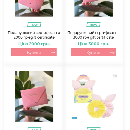
new
new
Подарунковий сертифікат на
Подарунковий сертифікат на
2000 грн gift certificate
3000 грн gift certificate
Ціна 2000 грн.
Ціна 3000 грн.
Купити
Купити
new
new