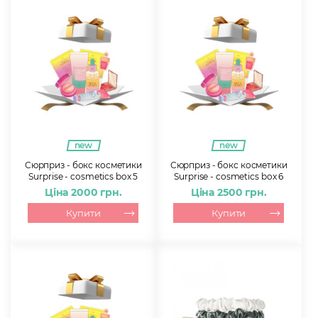
new
new
Сюрприз - бокс косметики
Сюрприз - бокс косметики
Surprise - cosmetics box 5
Surprise - cosmetics box 6
Ціна 2000 грн.
Ціна 2500 грн.
Купити
Купити